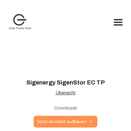
Sigenergy SigenStor EC TP
Übersicht
Downloads
Jetzt Kontakt aufbauen