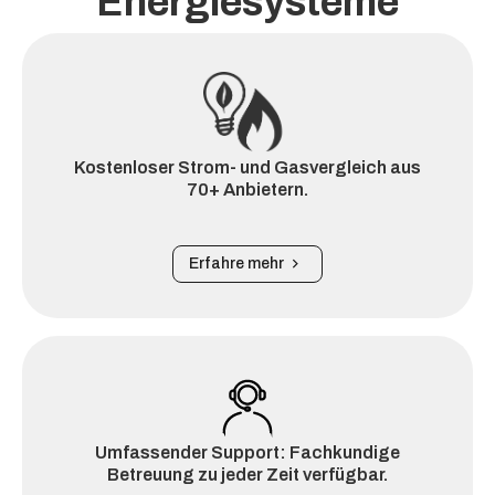
Energiesysteme
Kostenloser Strom- und Gasvergleich aus
70+ Anbietern.
Erfahre mehr
Umfassender Support: Fachkundige
Betreuung zu jeder Zeit verfügbar.