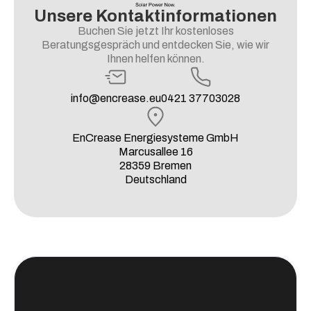
Unsere Kontaktinformationen
Buchen Sie jetzt Ihr kostenloses
Beratungsgespräch und entdecken Sie, wie wir
Ihnen helfen können.
info@encrease.eu
0421 37703028
EnCrease Energiesysteme GmbH
Marcusallee 16
28359 Bremen
Deutschland