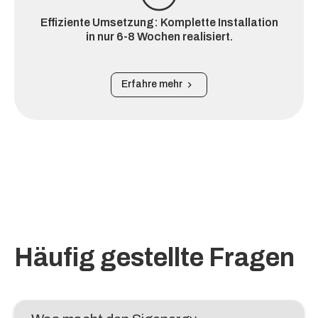
Effiziente Umsetzung: Komplette Installation
in nur 6-8 Wochen realisiert.
Erfahre mehr
Häufig gestellte Fragen