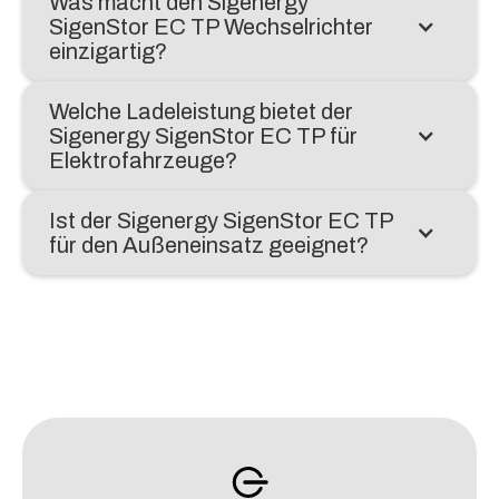
Was macht den Sigenergy
SigenStor EC TP Wechselrichter
einzigartig?
Welche Ladeleistung bietet der
Sigenergy SigenStor EC TP für
Elektrofahrzeuge?
Ist der Sigenergy SigenStor EC TP
für den Außeneinsatz geeignet?