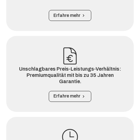
Erfahre mehr
Unschlagbares Preis-Leistungs-Verhältnis:
Premiumqualität mit bis zu 35 Jahren
Garantie.
Erfahre mehr