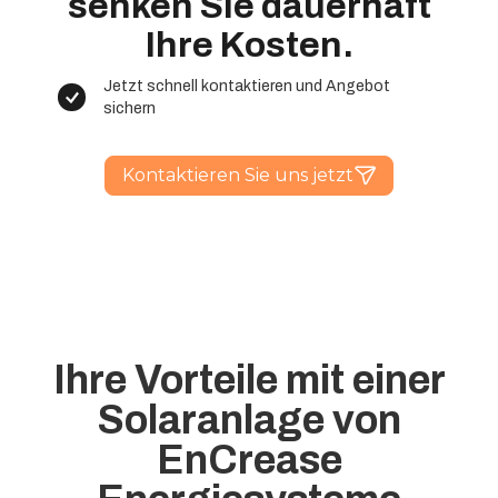
senken Sie dauerhaft
Ihre Kosten.
Jetzt schnell kontaktieren und Angebot
sichern
Kontaktieren Sie uns jetzt
Ihre Vorteile mit einer
Solaranlage von
EnCrease