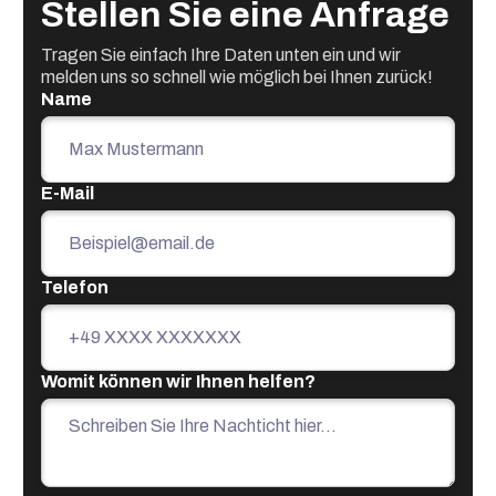
Stellen Sie eine Anfrage
Tragen Sie einfach Ihre Daten unten ein und wir
melden uns so schnell wie möglich bei Ihnen zurück!
Name
E-Mail
Telefon
Womit können wir Ihnen helfen?