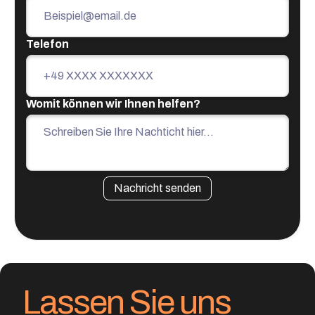
Telefon
Womit können wir Ihnen helfen?
Lassen Sie uns