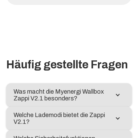
Häufig gestellte Fragen
Was macht die Myenergi Wallbox
Zappi V2.1 besonders?
Welche Lademodi bietet die Zappi
V2.1?