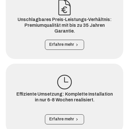
Unschlagbares Preis-Leistungs-Verhältnis:
Premiumqualität mit bis zu 35 Jahren
Garantie.
Erfahre mehr
Effiziente Umsetzung: Komplette Installation
in nur 6-8 Wochen realisiert.
Erfahre mehr