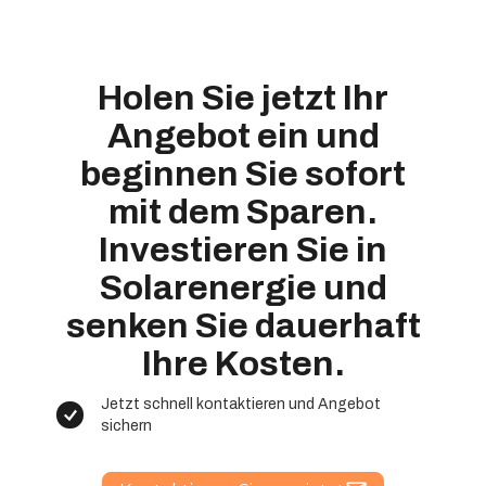
Holen Sie jetzt Ihr
Angebot ein und
beginnen Sie sofort
mit dem Sparen.
Investieren Sie in
Solarenergie und
senken Sie dauerhaft
Ihre Kosten.
Jetzt schnell kontaktieren und Angebot
sichern