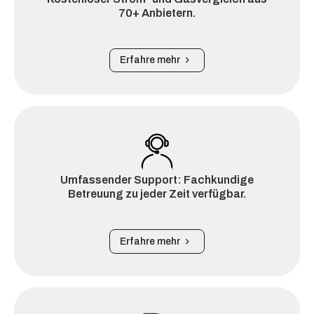
70+ Anbietern.
Erfahre mehr
Umfassender Support: Fachkundige
Betreuung zu jeder Zeit verfügbar.
Erfahre mehr