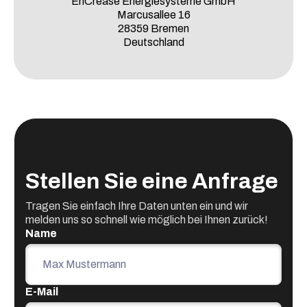
EnCrease Energiesysteme GmbH
Marcusallee 16
28359 Bremen
Deutschland
Stellen Sie eine Anfrage
Tragen Sie einfach Ihre Daten unten ein und wir
melden uns so schnell wie möglich bei Ihnen zurück!
Name
E-Mail