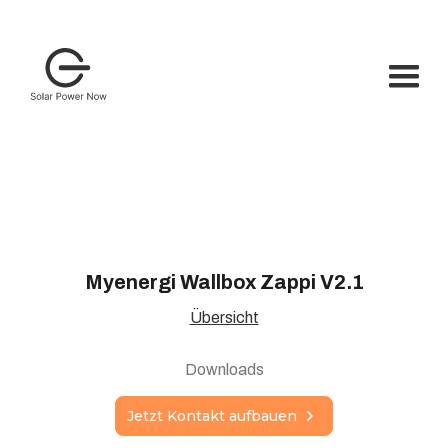
Myenergi Wallbox Zappi V2.1
Übersicht
Downloads
Jetzt Kontakt aufbauen