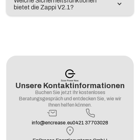
Welche Sicherheitsfunktionen
bietet die Zappi V2.1?
Unsere Kontaktinformationen
Buchen Sie jetzt Ihr kostenloses
Beratungsgespräch und entdecken Sie, wie wir
Ihnen helfen können.
info@encrease.eu
0421 37703028