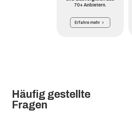
70+ Anbietern.
Erfahre mehr
Häufig gestellte
Fragen