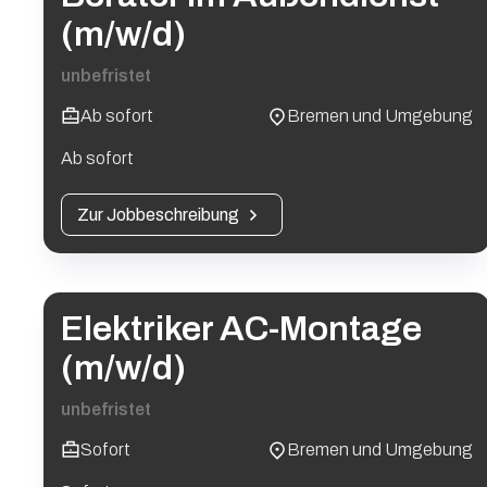
(m/w/d)
unbefristet
Ab sofort
Bremen und Umgebung
Ab sofort
Zur Jobbeschreibung
Elektriker AC-Montage
(m/w/d)
unbefristet
Sofort
Bremen und Umgebung