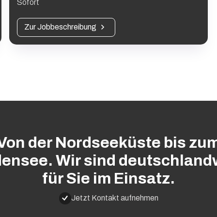
Sofort
Zur Jobbeschreibung
Von der Nordseeküste bis zu
ensee. Wir sind deutschland
für Sie im Einsatz.
Jetzt Kontakt aufnehmen