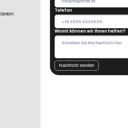
Telefon
e GmbH
Womit können wir Ihnen helfen?