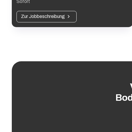
Sofort
Zur Jobbeschreibung
Bod