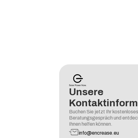
Unsere
Kontaktinform
Buchen Sie jetzt Ihr kostenlose
Beratungsgespräch und entdecke
Ihnen helfen können.
info@encrease.eu