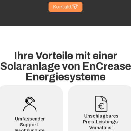
Kontakt
Ihre Vorteile mit einer
Solaranlage von EnCrease
Energiesysteme
Unschlagbares
Umfassender
Preis-Leistungs-
Support:
Verhältnis:
Fachkundige