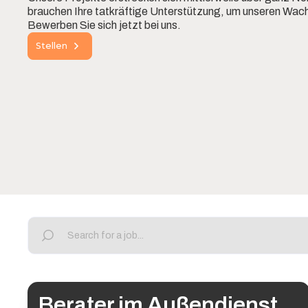
brauchen Ihre tatkräftige Unterstützung, um unseren Wac
Bewerben Sie sich jetzt bei uns.
Stellen
Berater im Außendienst