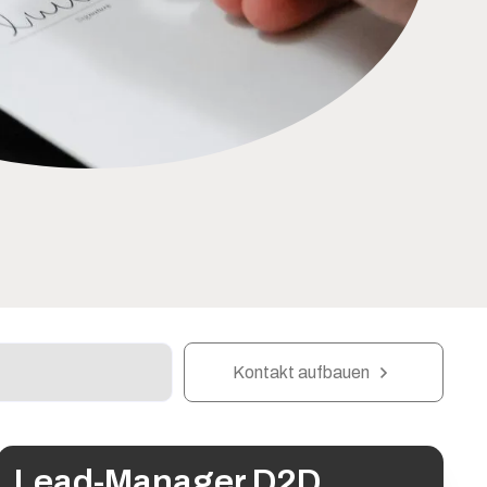
Kontakt aufbauen
Lead-Manager D2D