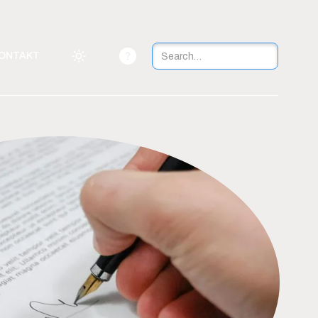
ONTAKT